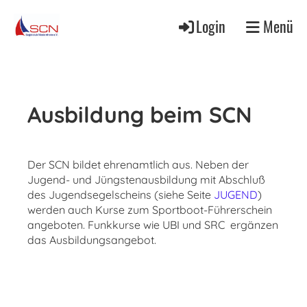
Login
Menü
Ausbildung beim SCN
Der SCN bildet ehrenamtlich aus. Neben der
Jugend- und Jüngstenausbildung mit Abschluß
des Jugendsegelscheins (siehe Seite
JUGEND
)
werden auch Kurse zum Sportboot-Führerschein
angeboten. Funkkurse wie UBI und SRC ergänzen
das Ausbildungsangebot.