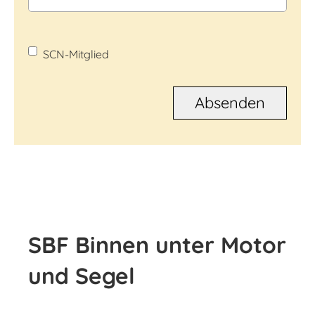
SCN-Mitglied
SBF Binnen unter Motor
und Segel