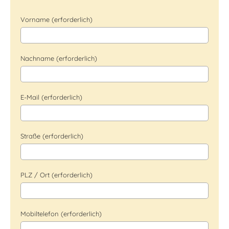
Vorname (erforderlich)
Nachname (erforderlich)
E-Mail (erforderlich)
Straße (erforderlich)
PLZ / Ort (erforderlich)
Mobiltelefon (erforderlich)