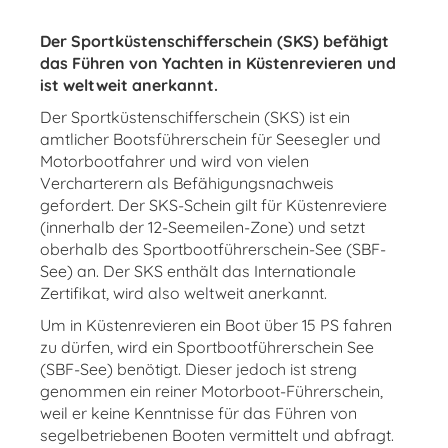
Der Sportküstenschifferschein (SKS) befähigt
das Führen von Yachten in Küstenrevieren und
ist weltweit anerkannt.
Der Sportküstenschifferschein (SKS) ist ein
amtlicher Bootsführerschein für Seesegler und
Motorbootfahrer und wird von vielen
Vercharterern als Befähigungsnachweis
gefordert. Der SKS-Schein gilt für Küstenreviere
(innerhalb der 12-Seemeilen-Zone) und setzt
oberhalb des Sportbootführerschein-See (SBF-
See) an. Der SKS enthält das Internationale
Zertifikat, wird also weltweit anerkannt.
Um in Küstenrevieren ein Boot über 15 PS fahren
zu dürfen, wird ein Sportbootführerschein See
(SBF-See) benötigt. Dieser jedoch ist streng
genommen ein reiner Motorboot-Führerschein,
weil er keine Kenntnisse für das Führen von
segelbetriebenen Booten vermittelt und abfragt.