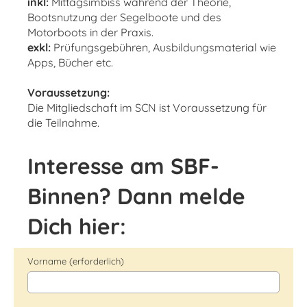
inkl:
Mittagsimbiss während der Theorie,
Bootsnutzung der Segelboote und des
Motorboots in der Praxis.
exkl:
Prüfungsgebühren, Ausbildungsmaterial wie
Apps, Bücher etc.
Voraussetzung:
Die Mitgliedschaft im SCN ist Voraussetzung für
die Teilnahme.
Interesse am SBF-
Binnen? Dann melde
Dich hier:
Vorname (erforderlich)