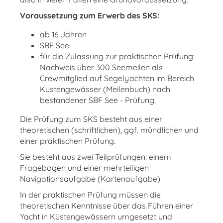
Voraussetzung zum Erwerb des SKS:
ab 16 Jahren
SBF See
für die Zulassung zur praktischen Prüfung:
Nachweis über 300 Seemeilen als
Crewmitglied auf Segelyachten im Bereich
Küstengewässer (Meilenbuch) nach
bestandener SBF See - Prüfung.
Die Prüfung zum SKS besteht aus einer
theoretischen (schriftlichen), ggf. mündlichen und
einer praktischen Prüfung.
Sie besteht aus zwei Teilprüfungen: einem
Fragebogen und einer mehrteiligen
Navigationsaufgabe (Kartenaufgabe).
In der praktischen Prüfung müssen die
theoretischen Kenntnisse über das Führen einer
Yacht in Küstengewässern umgesetzt und