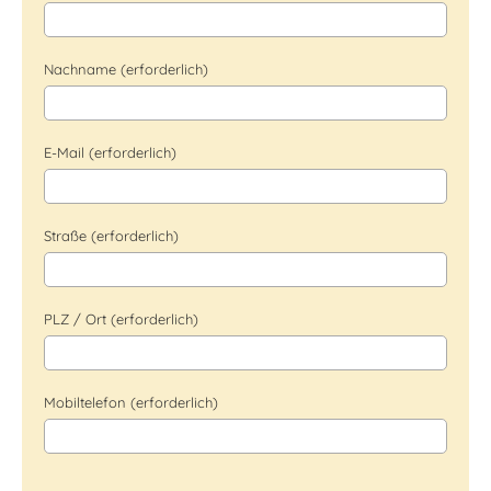
Nachname (erforderlich)
E-Mail (erforderlich)
Straße (erforderlich)
PLZ / Ort (erforderlich)
Mobiltelefon (erforderlich)