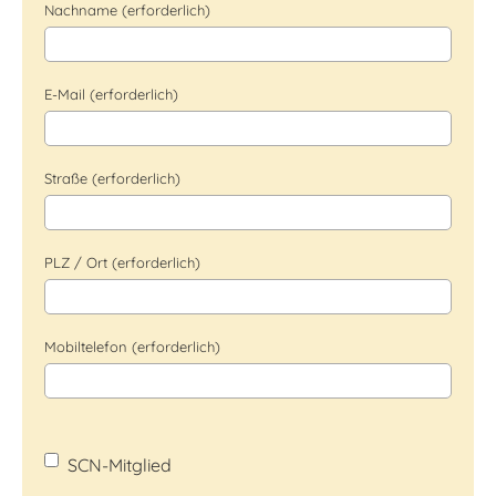
Nachname (erforderlich)
E-Mail (erforderlich)
Straße (erforderlich)
PLZ / Ort (erforderlich)
Mobiltelefon (erforderlich)
SCN-Mitglied