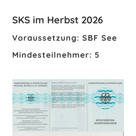
SKS im Herbst 2026
Voraussetzung: SBF See
Mindesteilnehmer: 5