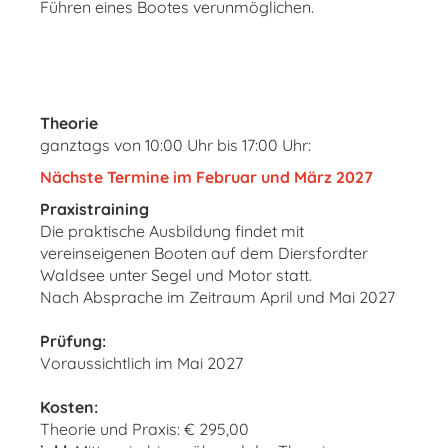
Führen eines Bootes verunmöglichen.
Theorie
ganztags von 10:00 Uhr bis 17:00 Uhr:
Nächste Termine im Februar und März 2027
Praxistraining
Die praktische Ausbildung findet mit
vereinseigenen Booten auf dem Diersfordter
Waldsee unter Segel und Motor statt.
Nach Absprache im Zeitraum April und Mai 2027
Prüfung:
Voraussichtlich im Mai 2027
Kosten:
Theorie und Praxis: € 295,00