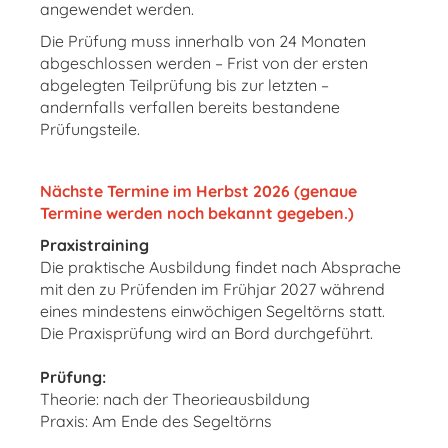
angewendet werden.
Die Prüfung muss innerhalb von 24 Monaten
abgeschlossen werden – Frist von der ersten
abgelegten Teilprüfung bis zur letzten –
andernfalls verfallen bereits bestandene
Prüfungsteile.
Nächste Termine im Herbst 2026 (genaue
Termine werden noch bekannt gegeben.)
Praxistraining
Die praktische Ausbildung findet nach Absprache
mit den zu Prüfenden im Frühjar 2027 während
eines mindestens einwöchigen Segeltörns statt.
Die Praxisprüfung wird an Bord durchgeführt.
Prüfung:
Theorie: nach der Theorieausbildung
Praxis: Am Ende des Segeltörns