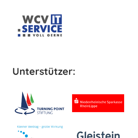
Unterstützer: