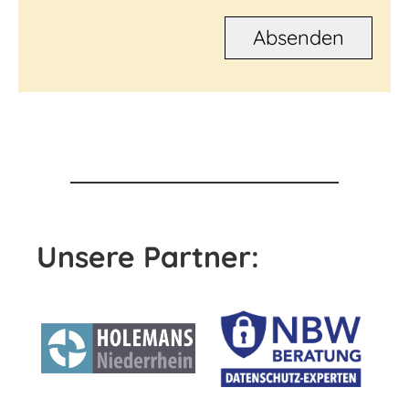
Unsere Partner: