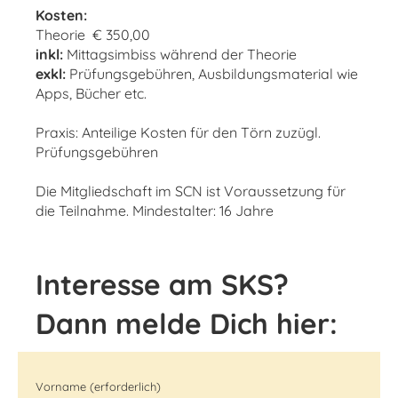
Kosten:
Theorie € 350,00
inkl:
Mittagsimbiss während der Theorie
exkl:
Prüfungsgebühren, Ausbildungsmaterial wie
Apps, Bücher etc.
Praxis: Anteilige Kosten für den Törn zuzügl.
Prüfungsgebühren
Die Mitgliedschaft im SCN ist Voraussetzung für
die Teilnahme. Mindestalter: 16 Jahre
Interesse am SKS?
Dann melde Dich hier:
Vorname (erforderlich)