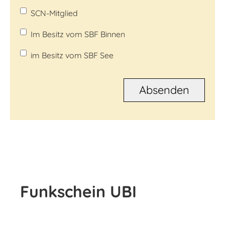
SCN-Mitglied
Im Besitz vom SBF Binnen
im Besitz vom SBF See
Funkschein UBI