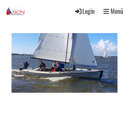
Login
Menü