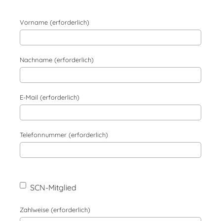
Vorname (erforderlich)
Nachname (erforderlich)
E-Mail (erforderlich)
Telefonnummer (erforderlich)
SCN-Mitglied
Zahlweise (erforderlich)