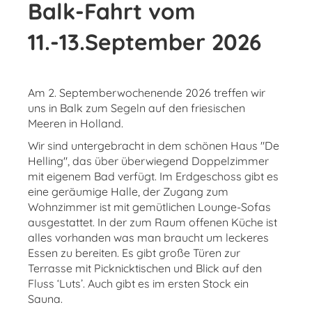
Balk-Fahrt vom
11.-13.September 2026
Am 2. Septemberwochenende 2026 treffen wir
uns in Balk zum Segeln auf den friesischen
Meeren in Holland.
Wir sind untergebracht in dem schönen Haus "De
Helling", das über überwiegend Doppelzimmer
mit eigenem Bad verfügt.
Im Erdgeschoss gibt es
eine geräumige Halle, der Zugang zum
Wohnzimmer ist mit gemütlichen Lounge-Sofas
ausgestattet. In der zum Raum offenen Küche ist
alles vorhanden was man braucht um leckeres
Essen zu bereiten. Es gibt große Türen zur
Terrasse mit Picknicktischen und Blick auf den
Fluss ‘Luts’.
Auch gibt es im ersten Stock ein
Sauna.