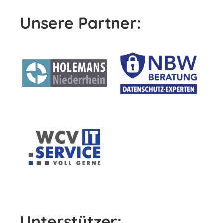
Unsere Partner:
Unterstützer: