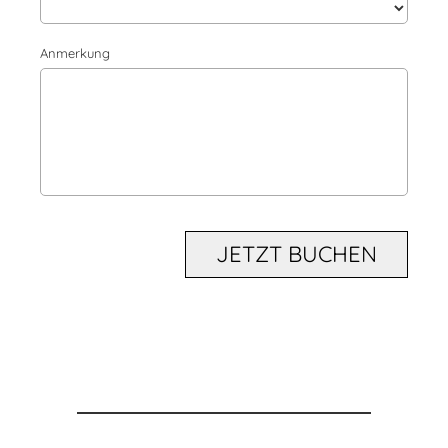
Anmerkung