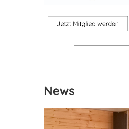
Jetzt Mitglied werden
News