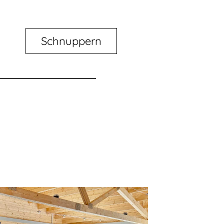
Schnuppern