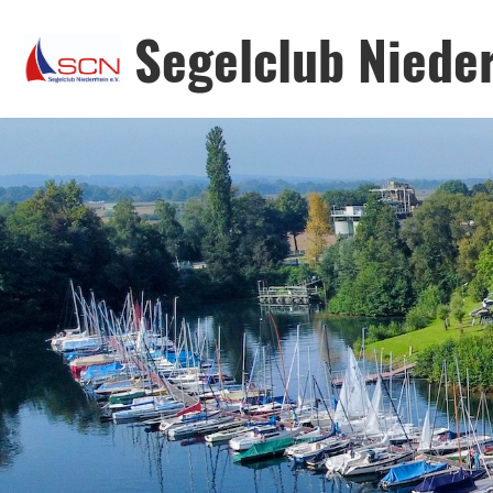
Segelclub Nieder