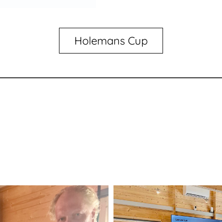
Holemans Cup