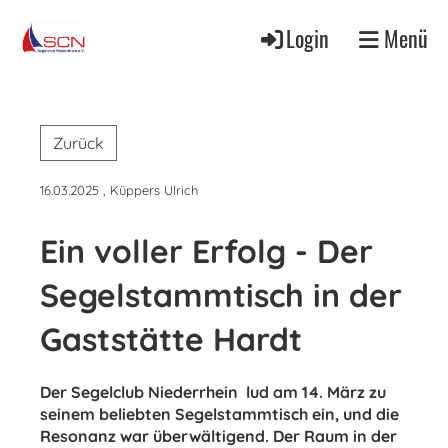
Login
Menü
Zurück
16.03.2025
, Küppers Ulrich
Ein voller Erfolg - Der
Segelstammtisch in der
Gaststätte Hardt
Der Segelclub Niederrhein lud am 14. März zu
seinem beliebten Segelstammtisch ein, und die
Resonanz war überwältigend. Der Raum in der