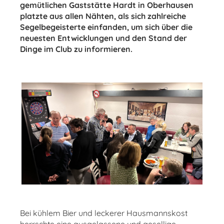
gemütlichen Gaststätte Hardt in Oberhausen
platzte aus allen Nähten, als sich zahlreiche
Segelbegeisterte einfanden, um sich über die
neuesten Entwicklungen und den Stand der
Dinge im Club zu informieren.
Bei kühlem Bier und leckerer Hausmannskost