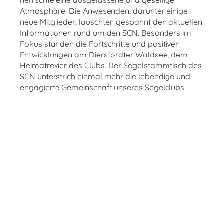
herrschte eine ausgelassene und gesellige
Atmosphäre. Die Anwesenden, darunter einige
neue Mitglieder, lauschten gespannt den aktuellen
Informationen rund um den SCN. Besonders im
Fokus standen die Fortschritte und positiven
Entwicklungen am Diersfordter Waldsee, dem
Heimatrevier des Clubs. Der Segelstammtisch des
SCN unterstrich einmal mehr die lebendige und
engagierte Gemeinschaft unseres Segelclubs.